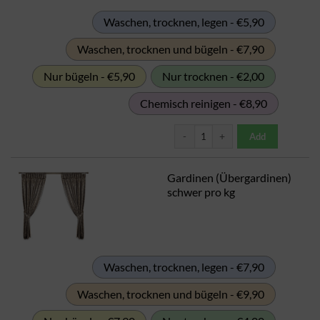
Waschen, trocknen, legen - €5,90
Waschen, trocknen und bügeln - €7,90
Nur bügeln - €5,90
Nur trocknen - €2,00
Chemisch reinigen - €8,90
Gardinen (Übergardinen) leicht pr
Add
Gardinen (Übergardinen)
schwer pro kg
Waschen, trocknen, legen - €7,90
Waschen, trocknen und bügeln - €9,90