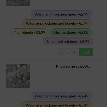
Waschen, trocknen, legen - €2,99
Waschen, trocknen und bügeln - €5,99
Nur bügeln - €3,99
Nur trocknen - €2,00
Chemisch reinigen - €6,99
Kilowäsche 100-200kg Menge
Add
Kilowäsche ab 200kg
Waschen, trocknen, legen - €2,49
Waschen, trocknen und bügeln - €5,49