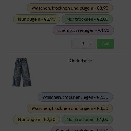
Waschen, trocknen und bügeln - €3,90
Nur bügeln - €2,90
Nur trocknen - €2,00
Chemisch reinigen - €4,90
Kinderhemd Menge
Add
Kinderhose
Waschen, trocknen, legen - €2,50
Waschen, trocknen und bügeln - €3,50
Nur bügeln - €2,50
Nur trocknen - €1,00
Chemisch reinigen - €4,50