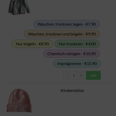
Waschen, trocknen, legen - €7,90
Waschen, trocknen und bügeln - €9,90
Nur bügeln - €8,90
Nur trocknen - €4,00
Chemisch reinigen - €10,90
Imprägnieren - €15,90
Kindermantel Menge
Add
Kindermütze