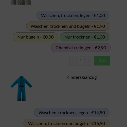
Waschen, trocknen, legen - €1,00
Waschen, trocknen und bügeln - €1,90
Nur bügeln - €0,90
Nur trocknen - €1,00
Chemisch reinigen - €2,90
Kindershirt (T-Shirt) Menge
Add
Kinderskianzug
Waschen, trocknen, legen - €14,90
Waschen, trocknen und bügeln - €16,90