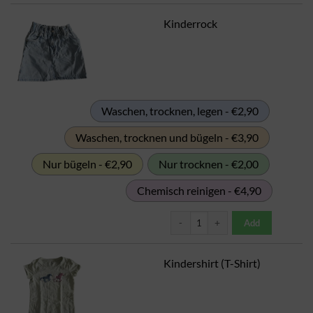
Kinderrock
Waschen, trocknen, legen - €2,90
Waschen, trocknen und bügeln - €3,90
Nur bügeln - €2,90
Nur trocknen - €2,00
Chemisch reinigen - €4,90
Kinderrock Menge
Add
Kindershirt (T-Shirt)