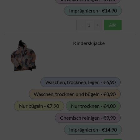
Imprägnieren - €14,90
Kinderskihose Menge
Add
Kinderskijacke
Waschen, trocknen, legen - €6,90
Waschen, trocknen und bügeln - €8,90
Nur bügeln - €7,90
Nur trocknen - €4,00
Chemisch reinigen - €9,90
Imprägnieren - €14,90