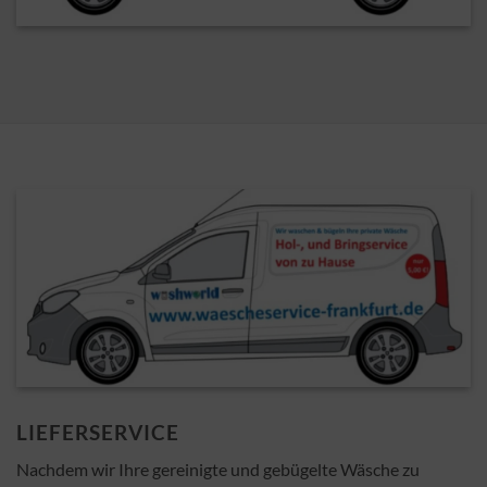
LIEFERSERVICE
Nachdem wir Ihre gereinigte und gebügelte Wäsche zu