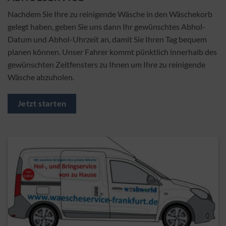
Nachdem Sie Ihre zu reinigende Wäsche in den Wäschekorb
gelegt haben, geben Sie uns dann Ihr gewünschtes Abhol-
Datum und Abhol-Uhrzeit an, damit Sie Ihren Tag bequem
planen können. Unser Fahrer kommt pünktlich innerhalb des
gewünschten Zeitfensters zu Ihnen um Ihre zu reinigende
Wäsche abzuholen.
Jetzt starten