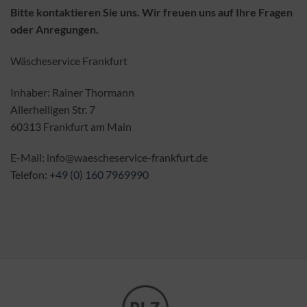
Bitte kontaktieren Sie uns. Wir freuen uns auf Ihre Fragen
oder Anregungen.
Wäscheservice Frankfurt
Inhaber: Rainer Thormann
Allerheiligen Str. 7
60313 Frankfurt am Main
E-Mail: info@waescheservice-frankfurt.de
Telefon:
+49 (0) 160 7969990