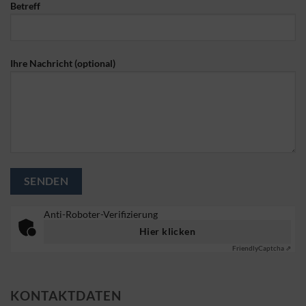
Betreff
Ihre Nachricht (optional)
Anti-Roboter-Verifizierung
Hier klicken
Friendly
Captcha ⇗
KONTAKTDATEN