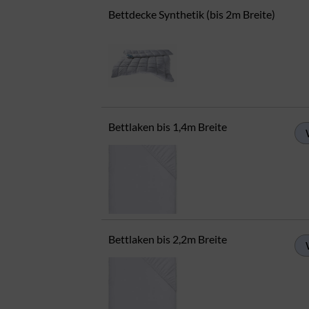
Bettdecke Synthetik (bis 2m Breite)
Bettlaken bis 1,4m Breite
Bettlaken bis 2,2m Breite