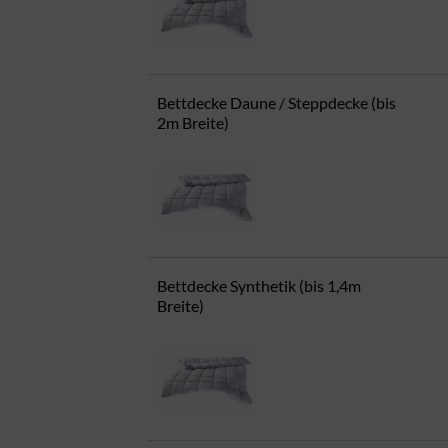
Bettdecke Daune / Steppdecke (bis
2m Breite)
Bettdecke Synthetik (bis 1,4m
Breite)