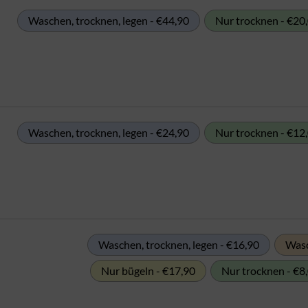
Waschen, trocknen, legen - €44,90
Nur trocknen - €20
Waschen, trocknen, legen - €24,90
Nur trocknen - €12
Waschen, trocknen, legen - €16,90
Wasc
Nur bügeln - €17,90
Nur trocknen - €8