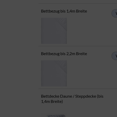
Bettbezug bis 1,4m Breite
Bettbezug bis 2,2m Breite
Bettdecke Daune / Steppdecke (bis
1,4m Breite)