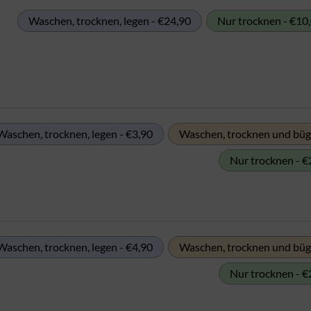
Waschen, trocknen, legen - €24,90
Nur trocknen - €10
Waschen, trocknen, legen - €3,90
Waschen, trocknen und büge
Nur trocknen - €
Waschen, trocknen, legen - €4,90
Waschen, trocknen und büge
Nur trocknen - €