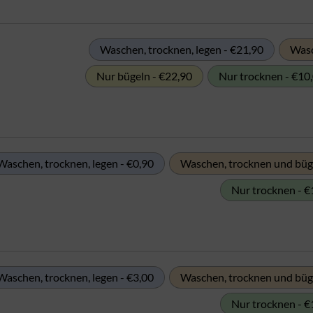
Waschen, trocknen, legen - €21,90
Wasc
Nur bügeln - €22,90
Nur trocknen - €10
Waschen, trocknen, legen - €0,90
Waschen, trocknen und büge
Nur trocknen - €
Waschen, trocknen, legen - €3,00
Waschen, trocknen und büge
Nur trocknen - €