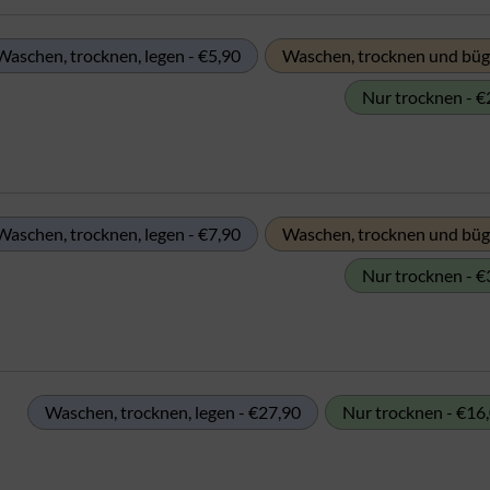
Waschen, trocknen, legen - €5,90
Waschen, trocknen und büge
Nur trocknen - €
Waschen, trocknen, legen - €7,90
Waschen, trocknen und büge
Nur trocknen - €
Waschen, trocknen, legen - €27,90
Nur trocknen - €16