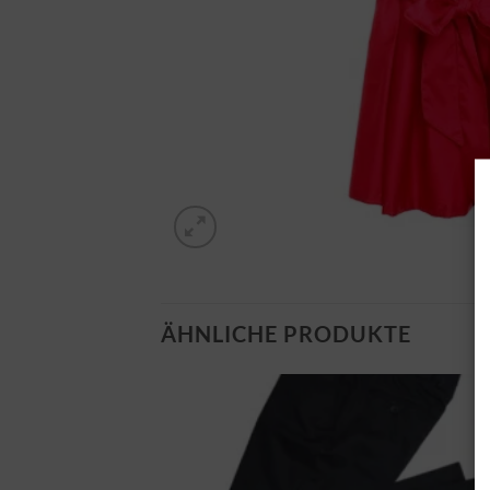
ÄHNLICHE PRODUKTE