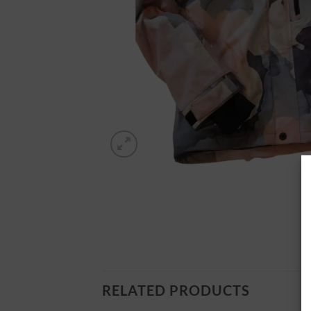
RELATED PRODUCTS