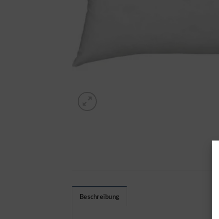
Beschreibung